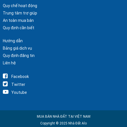
Quy chế hoạt động
Trung tâm trợ giúp
An toàn mua bán
Quy định cần biết
Hướng dẫn
Bảng giá dịch vụ
Quy định đăng tin
Liên hệ
Facebook
Twitter
Youtube
MUA BÁN NHÀ ĐẤT TẠI VIỆT NAM
Copyright © 2025 Nhà Đất Alo