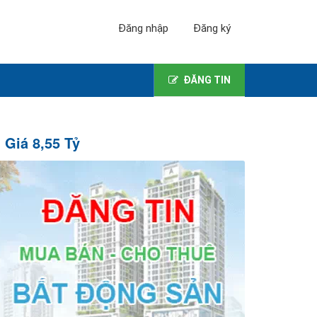
Đăng nhập
Đăng ký
ĐĂNG TIN
Giá 8,55 Tỷ