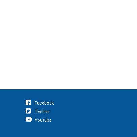
Facebook
Twitter
Youtube