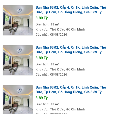
Bán Nhà 88M2, Cấp 4, Ql 1K, Linh Xuân, Thủ
Đức, Tp Hcm, Sổ Hồng Riêng, Giá 3.89 Tỷ
3.89 Tỷ
Diện tích:
88 m²
Khu vực:
Thủ Đức, Hồ Chí Minh
Cập nhật:
08/08/2026
Bán Nhà 88M2, Cấp 4, Ql 1K, Linh Xuân, Thủ
Đức, Tp Hcm, Sổ Hồng Riêng, Giá 3.89 Tỷ
3.89 Tỷ
Diện tích:
88 m²
Khu vực:
Thủ Đức, Hồ Chí Minh
Cập nhật:
08/08/2026
Bán Nhà 88M2, Cấp 4, Ql 1K, Linh Xuân, Thủ
Đức, Tp Hcm, Sổ Hồng Riêng, Giá 3.89 Tỷ
3.89 Tỷ
Diện tích:
88 m²
Khu vực:
Thủ Đức, Hồ Chí Minh