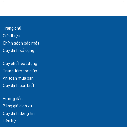
Trang chủ
Giới thiệu
Chính sách bảo mật
Quy định sử dụng
Quy chế hoạt động
Trung tâm trợ giúp
An toàn mua bán
Quy định cần biết
Hướng dẫn
Bảng giá dịch vụ
Quy định đăng tin
Liên hệ