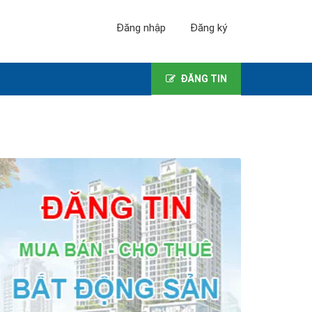
Đăng nhập
Đăng ký
ĐĂNG TIN