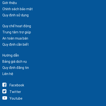
Giới thiệu
Chính sách bảo mật
Quy định sử dụng
Quy chế hoạt động
Trung tâm trợ giúp
An toàn mua bán
Quy định cần biết
Hướng dẫn
Bảng giá dịch vụ
Quy định đăng tin
Liên hệ
Facebook
Twitter
Youtube