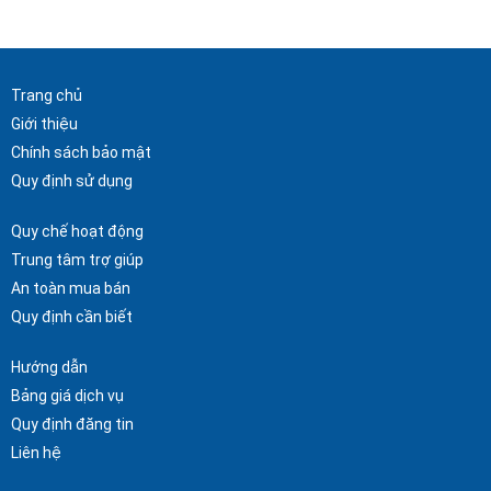
Trang chủ
Giới thiệu
Chính sách bảo mật
Quy định sử dụng
Quy chế hoạt động
Trung tâm trợ giúp
An toàn mua bán
Quy định cần biết
Hướng dẫn
Bảng giá dịch vụ
Quy định đăng tin
Liên hệ