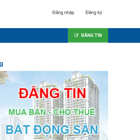
Đăng nhập
Đăng ký
ĐĂNG TIN
ng