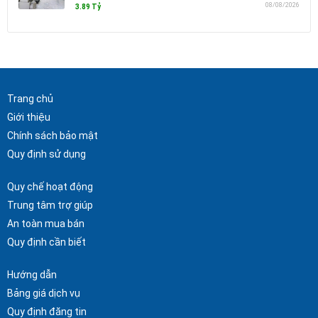
08/08/2026
3.89 Tỷ
Trang chủ
Giới thiệu
Chính sách bảo mật
Quy định sử dụng
Quy chế hoạt động
Trung tâm trợ giúp
An toàn mua bán
Quy định cần biết
Hướng dẫn
Bảng giá dịch vụ
Quy định đăng tin