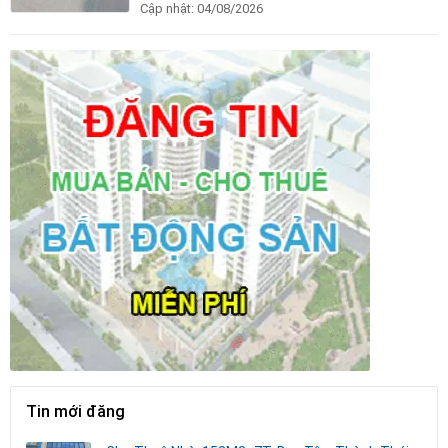
Cập nhật:
04/08/2026
Tin mới đăng