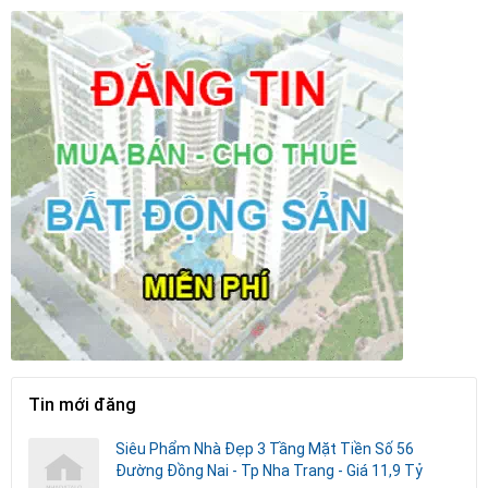
Tin mới đăng
Siêu Phẩm Nhà Đẹp 3 Tầng Mặt Tiền Số 56
Đường Đồng Nai - Tp Nha Trang - Giá 11,9 Tỷ