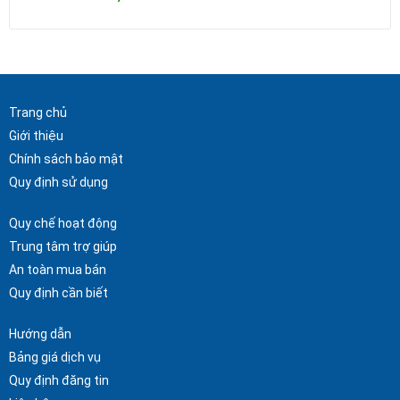
Trang chủ
Giới thiệu
Chính sách bảo mật
Quy định sử dụng
Quy chế hoạt động
Trung tâm trợ giúp
An toàn mua bán
Quy định cần biết
Hướng dẫn
Bảng giá dịch vụ
Quy định đăng tin