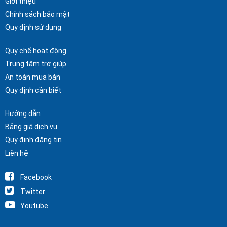
Giới thiệu
Chính sách bảo mật
Quy định sử dụng
Quy chế hoạt động
Trung tâm trợ giúp
An toàn mua bán
Quy định cần biết
Hướng dẫn
Bảng giá dịch vụ
Quy định đăng tin
Liên hệ
Facebook
Twitter
Youtube