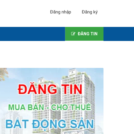
Đăng nhập
Đăng ký
ĐĂNG TIN