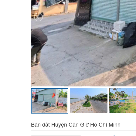
Bán đất Huyện Cần Giờ Hồ Chí Minh