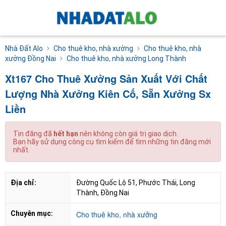
Nhà Đất Alo
Cho thuê kho, nhà xưởng
Cho thuê kho, nhà
xưởng Đồng Nai
Cho thuê kho, nhà xưởng Long Thành
Xt167 Cho Thuê Xưởng Sản Xuất Với Chất
Lượng Nhà Xưởng Kiên Cố, Sẵn Xưởng Sx
Liền
Tin đăng đã
hết hạn
nên không còn giá trị giao dịch.
Bạn hãy sử dụng công cụ tìm kiếm để tìm những tin đăng mới
nhất.
Địa chỉ:
Đường Quốc Lộ 51, Phước Thái, Long 
Thành, Đồng Nai
Chuyên mục:
Cho thuê kho, nhà xưởng