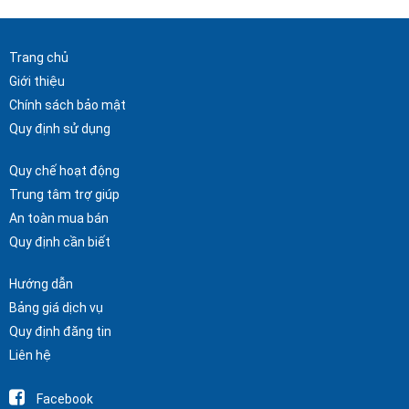
Trang chủ
Giới thiệu
Chính sách bảo mật
Quy định sử dụng
Quy chế hoạt động
Trung tâm trợ giúp
An toàn mua bán
Quy định cần biết
Hướng dẫn
Bảng giá dịch vụ
Quy định đăng tin
Liên hệ
Facebook