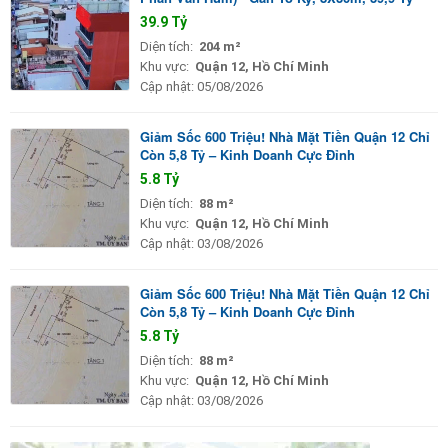
39.9 Tỷ
Diện tích:
204 m²
Khu vực:
Quận 12, Hồ Chí Minh
Cập nhật:
05/08/2026
Giảm Sốc 600 Triệu! Nhà Mặt Tiền Quận 12 Chỉ
Còn 5,8 Tỷ – Kinh Doanh Cực Đỉnh
5.8 Tỷ
Diện tích:
88 m²
Khu vực:
Quận 12, Hồ Chí Minh
Cập nhật:
03/08/2026
Giảm Sốc 600 Triệu! Nhà Mặt Tiền Quận 12 Chỉ
Còn 5,8 Tỷ – Kinh Doanh Cực Đỉnh
5.8 Tỷ
Diện tích:
88 m²
Khu vực:
Quận 12, Hồ Chí Minh
Cập nhật:
03/08/2026