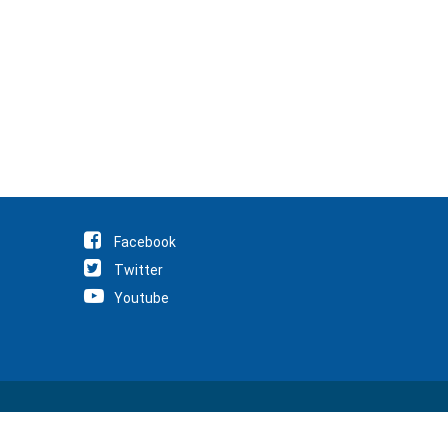
Facebook
Twitter
Youtube