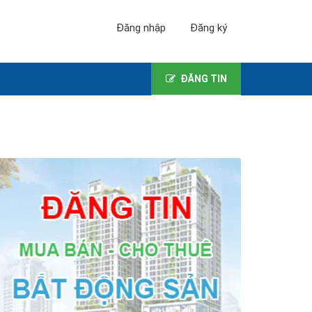
Đăng nhập
Đăng ký
ĐĂNG TIN