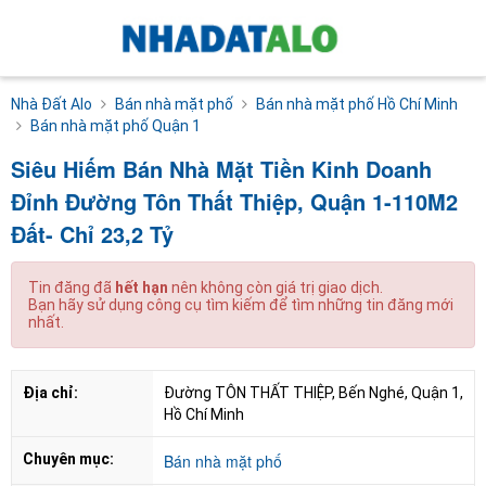
Nhà Đất Alo
Bán nhà mặt phố
Bán nhà mặt phố Hồ Chí Minh
Bán nhà mặt phố Quận 1
Siêu Hiếm Bán Nhà Mặt Tiền Kinh Doanh
Đỉnh Đường Tôn Thất Thiệp, Quận 1-110M2
Đất- Chỉ 23,2 Tỷ
Tin đăng đã
hết hạn
nên không còn giá trị giao dịch.
Bạn hãy sử dụng công cụ tìm kiếm để tìm những tin đăng mới
nhất.
Địa chỉ:
Đường TÔN THẤT THIỆP, Bến Nghé, Quận 1, 
Hồ Chí Minh
Chuyên mục:
Bán nhà mặt phố