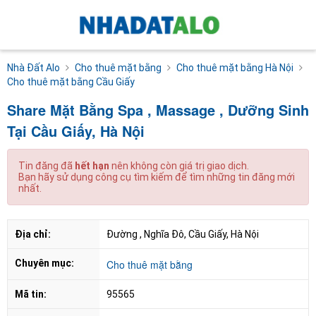
Nhà Đất Alo
Cho thuê mặt bằng
Cho thuê mặt bằng Hà Nội
Cho thuê mặt bằng Cầu Giấy
Share Mặt Bằng Spa , Massage , Dưỡng Sinh
Tại Cầu Giấy, Hà Nội
Tin đăng đã
hết hạn
nên không còn giá trị giao dịch.
Bạn hãy sử dụng công cụ tìm kiếm để tìm những tin đăng mới
nhất.
Địa chỉ:
Đường , Nghĩa Đô, Cầu Giấy, Hà Nội
Chuyên mục:
Cho thuê mặt bằng
Mã tin:
95565