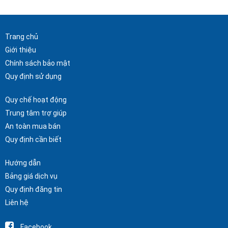
Trang chủ
Giới thiệu
Chính sách bảo mật
Quy định sử dụng
Quy chế hoạt động
Trung tâm trợ giúp
An toàn mua bán
Quy định cần biết
Hướng dẫn
Bảng giá dịch vụ
Quy định đăng tin
Liên hệ
Facebook