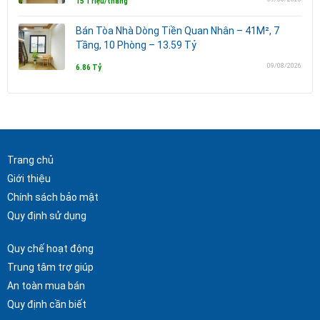
15 Triệu/tháng
Bán Tòa Nhà Dòng Tiền Quan Nhân – 41M², 7
Tầng, 10 Phòng – 13.59 Tỷ
09/08/2026
6.86 Tỷ
Trang chủ
Giới thiệu
Chính sách bảo mật
Quy định sử dụng
Quy chế hoạt động
Trung tâm trợ giúp
An toàn mua bán
Quy định cần biết