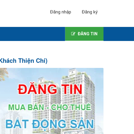
Đăng nhập
Đăng ký
ĐĂNG TIN
Khách Thiện Chí)