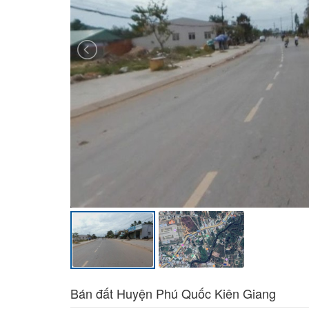
Bán đất Huyện Phú Quốc Kiên Giang