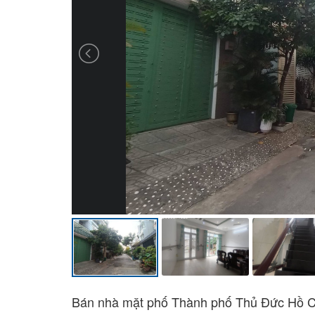
Bán nhà mặt phố Thành phố Thủ Đức Hồ C