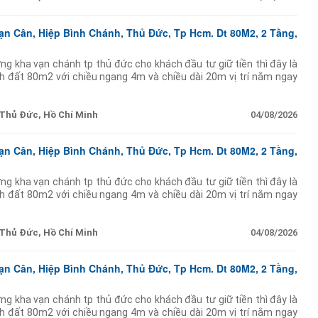
ạn Cân, Hiệp Bình Chánh, Thủ Đức, Tp Hcm. Dt 80M2, 2 Tầng,
ng kha vạn chánh tp thủ đức cho khách đầu tư giữ tiền thì đây là
ích đất 80m2 với chiều ngang 4m và chiều dài 20m vị trí nằm ngay
doanh hay cho thuê
Thủ Đức, Hồ Chí Minh
04/08/2026
ạn Cân, Hiệp Bình Chánh, Thủ Đức, Tp Hcm. Dt 80M2, 2 Tầng,
ng kha vạn chánh tp thủ đức cho khách đầu tư giữ tiền thì đây là
ích đất 80m2 với chiều ngang 4m và chiều dài 20m vị trí nằm ngay
doanh hay cho thuê
Thủ Đức, Hồ Chí Minh
04/08/2026
ạn Cân, Hiệp Bình Chánh, Thủ Đức, Tp Hcm. Dt 80M2, 2 Tầng,
ng kha vạn chánh tp thủ đức cho khách đầu tư giữ tiền thì đây là
ích đất 80m2 với chiều ngang 4m và chiều dài 20m vị trí nằm ngay