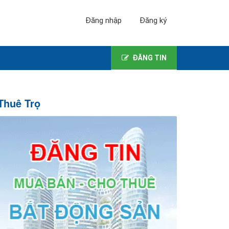
Đăng nhập
Đăng ký
ĐĂNG TIN
Thuê Trọ