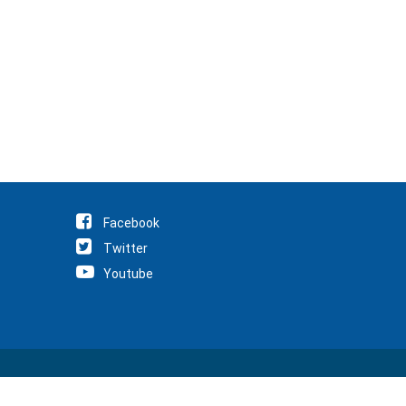
Facebook
Twitter
Youtube