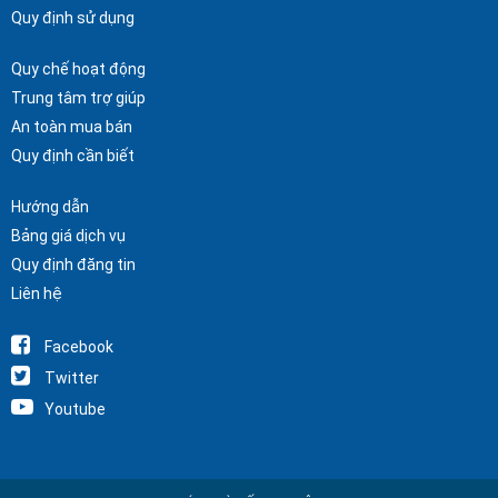
Quy định sử dụng
Quy chế hoạt động
Trung tâm trợ giúp
An toàn mua bán
Quy định cần biết
Hướng dẫn
Bảng giá dịch vụ
Quy định đăng tin
Liên hệ
Facebook
Twitter
Youtube