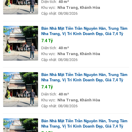
Diện tích:
40 m²
Khu vực:
Nha Trang, Khánh Hòa
Cập nhật:
08/08/2026
Bán Nhà Mặt Tiền Trần Nguyên Hãn, Trung Tâm
Nha Trang, Vị Trí Kinh Doanh Đẹp, Giá 7,4 Tỷ
7.4 Tỷ
Diện tích:
40 m²
Khu vực:
Nha Trang, Khánh Hòa
Cập nhật:
08/08/2026
Bán Nhà Mặt Tiền Trần Nguyên Hãn, Trung Tâm
Nha Trang, Vị Trí Kinh Doanh Đẹp, Giá 7,4 Tỷ
7.4 Tỷ
Diện tích:
40 m²
Khu vực:
Nha Trang, Khánh Hòa
Cập nhật:
08/08/2026
Bán Nhà Mặt Tiền Trần Nguyên Hãn, Trung Tâm
Nha Trang, Vị Trí Kinh Doanh Đẹp, Giá 7,4 Tỷ