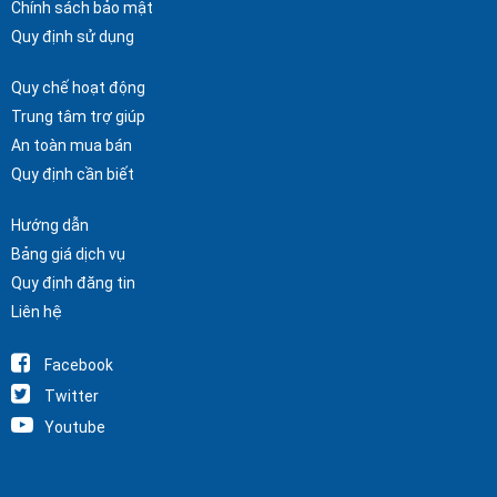
Chính sách bảo mật
Quy định sử dụng
Quy chế hoạt động
Trung tâm trợ giúp
An toàn mua bán
Quy định cần biết
Hướng dẫn
Bảng giá dịch vụ
Quy định đăng tin
Liên hệ
Facebook
Twitter
Youtube