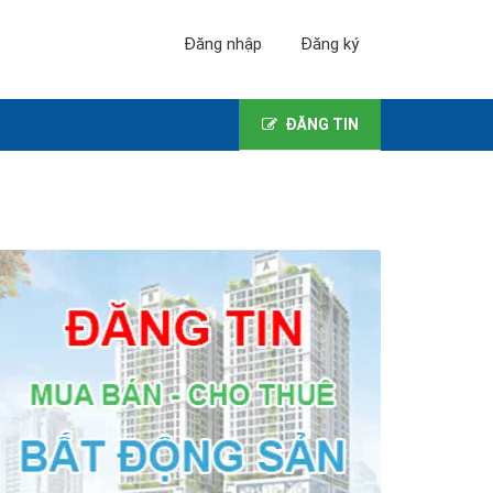
Đăng nhập
Đăng ký
ĐĂNG TIN