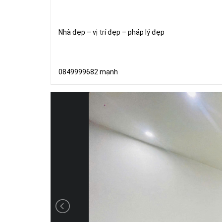
Nhà đẹp – vị trí đẹp – pháp lý đẹp
0849999682 mạnh