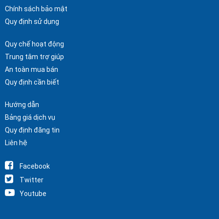
Chính sách bảo mật
Quy định sử dụng
Quy chế hoạt động
Trung tâm trợ giúp
An toàn mua bán
Quy định cần biết
Hướng dẫn
Bảng giá dịch vụ
Quy định đăng tin
Liên hệ
Facebook
Twitter
Youtube