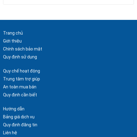
Trang chủ
Giới thiệu
Chính sách bảo mật
Quy định sử dụng
Quy chế hoạt động
Trung tâm trợ giúp
An toàn mua bán
Quy định cần biết
Hướng dẫn
Bảng giá dịch vụ
Quy định đăng tin
Liên hệ