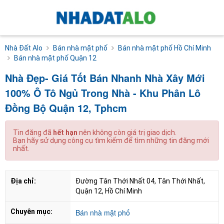
Nhà Đất Alo
Bán nhà mặt phố
Bán nhà mặt phố Hồ Chí Minh
Bán nhà mặt phố Quận 12
Nhà Đẹp- Giá Tốt Bán Nhanh Nhà Xây Mới
100% Ô Tô Ngủ Trong Nhà - Khu Phân Lô
Đồng Bộ Quận 12, Tphcm
Tin đăng đã
hết hạn
nên không còn giá trị giao dịch.
Bạn hãy sử dụng công cụ tìm kiếm để tìm những tin đăng mới
nhất.
Địa chỉ:
Đường Tân Thới Nhất 04, Tân Thới Nhất, 
Quận 12, Hồ Chí Minh
Chuyên mục:
Bán nhà mặt phố