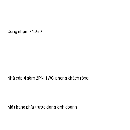
Công nhận: 74,9m²
Nhà cấp 4 gồm 2PN, 1WC, phòng khách rộng
Mặt bằng phía trước đang kinh doanh