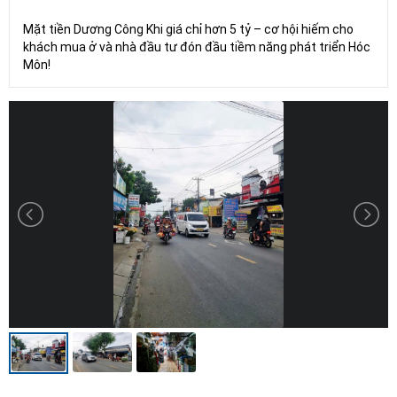
Mặt tiền Dương Công Khi giá chỉ hơn 5 tỷ – cơ hội hiếm cho
khách mua ở và nhà đầu tư đón đầu tiềm năng phát triển Hóc
Môn!