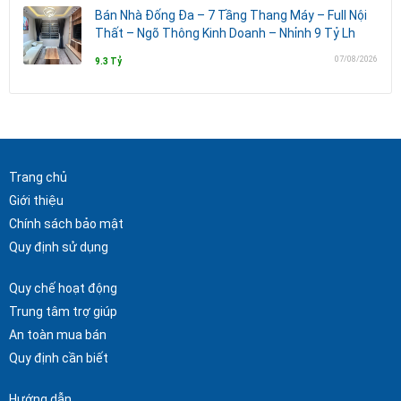
Bán Nhà Đống Đa – 7 Tầng Thang Máy – Full Nội
Thất – Ngõ Thông Kinh Doanh – Nhỉnh 9 Tỷ Lh
07/08/2026
9.3 Tỷ
Trang chủ
Giới thiệu
Chính sách bảo mật
Quy định sử dụng
Quy chế hoạt động
Trung tâm trợ giúp
An toàn mua bán
Quy định cần biết
Hướng dẫn