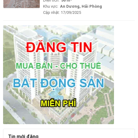
Diện tích:
50 m²
Khu vực:
An Dương, Hải Phòng
Cập nhật:
17/09/2025
Tin mới đăng