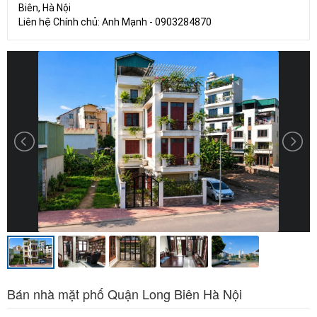
Biên, Hà Nội
Liên hệ Chính chủ: Anh Mạnh - 0903284870
Bán nhà mặt phố Quận Long Biên Hà Nội