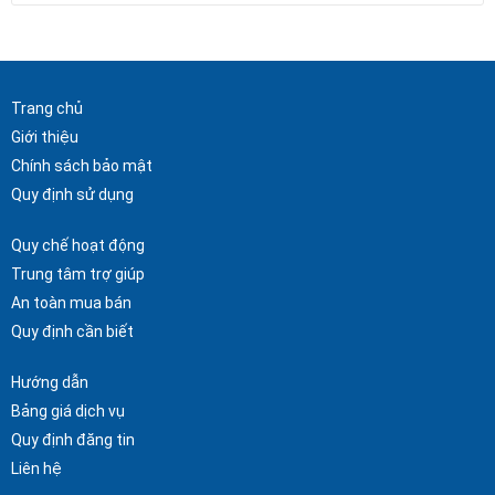
Trang chủ
Giới thiệu
Chính sách bảo mật
Quy định sử dụng
Quy chế hoạt động
Trung tâm trợ giúp
An toàn mua bán
Quy định cần biết
Hướng dẫn
Bảng giá dịch vụ
Quy định đăng tin
Liên hệ