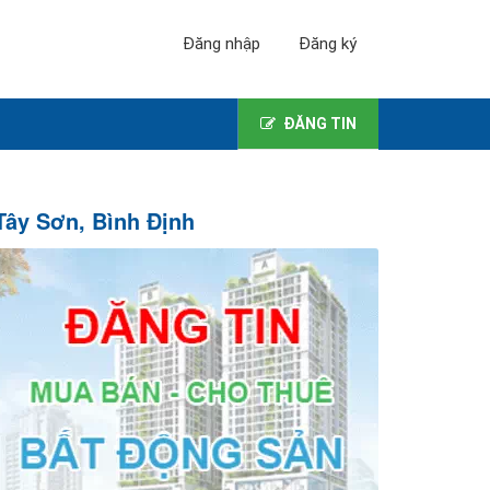
Đăng nhập
Đăng ký
ĐĂNG TIN
Tây Sơn, Bình Định