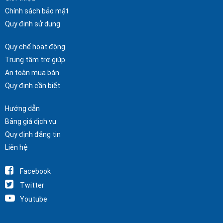
Chính sách bảo mật
Quy định sử dụng
Quy chế hoạt động
Trung tâm trợ giúp
An toàn mua bán
Quy định cần biết
Hướng dẫn
Bảng giá dịch vụ
Quy định đăng tin
Liên hệ
Facebook
Twitter
Youtube