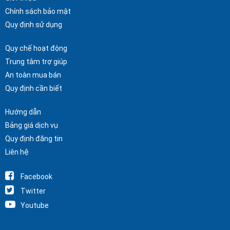
Chính sách bảo mật
Quy định sử dụng
Quy chế hoạt động
Trung tâm trợ giúp
An toàn mua bán
Quy định cần biết
Hướng dẫn
Bảng giá dịch vụ
Quy định đăng tin
Liên hệ
Facebook
Twitter
Youtube