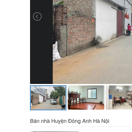
Bán nhà Huyện Đông Anh Hà Nội