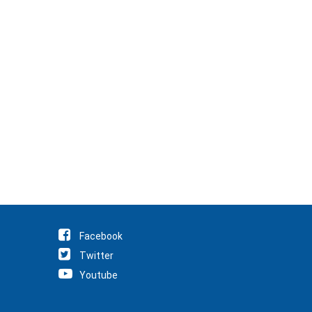
Facebook
Twitter
Youtube