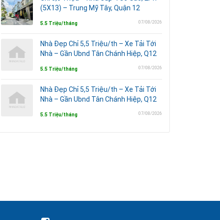
(5X13) – Trung Mỹ Tây, Quận 12
07/08/2026
5.5 Triệu/tháng
Nhà Đẹp Chỉ 5,5 Triệu/th – Xe Tải Tới
Nhà – Gần Ubnd Tân Chánh Hiệp, Q12
07/08/2026
5.5 Triệu/tháng
Nhà Đẹp Chỉ 5,5 Triệu/th – Xe Tải Tới
Nhà – Gần Ubnd Tân Chánh Hiệp, Q12
07/08/2026
5.5 Triệu/tháng