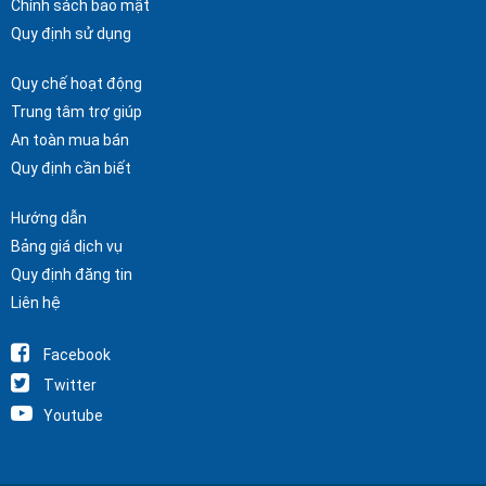
Chính sách bảo mật
Quy định sử dụng
Quy chế hoạt động
Trung tâm trợ giúp
An toàn mua bán
Quy định cần biết
Hướng dẫn
Bảng giá dịch vụ
Quy định đăng tin
Liên hệ
Facebook
Twitter
Youtube