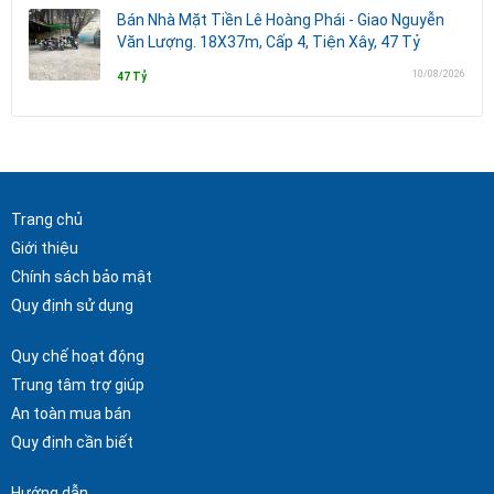
Bán Nhà Mặt Tiền Lê Hoàng Phái - Giao Nguyễn
Văn Lượng. 18X37m, Cấp 4, Tiện Xây, 47 Tỷ
10/08/2026
47 Tỷ
Trang chủ
Giới thiệu
Chính sách bảo mật
Quy định sử dụng
Quy chế hoạt động
Trung tâm trợ giúp
An toàn mua bán
Quy định cần biết
Hướng dẫn