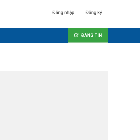
Đăng nhập
Đăng ký
ĐĂNG TIN