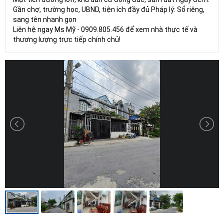
Gần chợ, trường học, UBND, tiện ích đầy đủ Pháp lý: Sổ riêng,
sang tên nhanh gọn
Liên hệ ngay Ms Mỹ - 0909.805.456 để xem nhà thực tế và
thương lượng trực tiếp chính chủ!