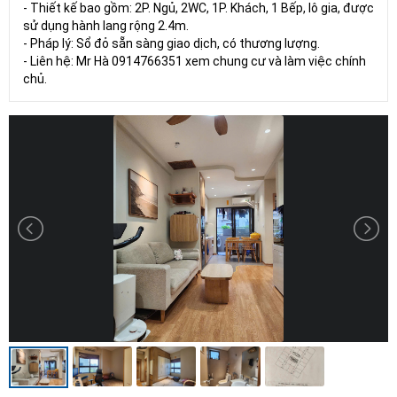
- Thiết kế bao gồm: 2P. Ngủ, 2WC, 1P. Khách, 1 Bếp, lô gia, được
sử dụng hành lang rộng 2.4m.
- Pháp lý: Sổ đỏ sẵn sàng giao dịch, có thương lượng.
- Liên hệ: Mr Hà 0914766351 xem chung cư và làm việc chính
chủ.