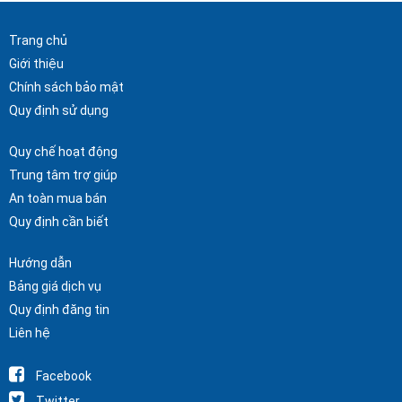
Trang chủ
Giới thiệu
Chính sách bảo mật
Quy định sử dụng
Quy chế hoạt động
Trung tâm trợ giúp
An toàn mua bán
Quy định cần biết
Hướng dẫn
Bảng giá dịch vụ
Quy định đăng tin
Liên hệ
Facebook
Twitter