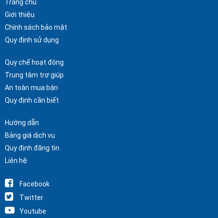
Trang chủ
Giới thiệu
Chính sách bảo mật
Quy định sử dụng
Quy chế hoạt động
Trung tâm trợ giúp
An toàn mua bán
Quy định cần biết
Hướng dẫn
Bảng giá dịch vụ
Quy định đăng tin
Liên hệ
Facebook
Twitter
Youtube