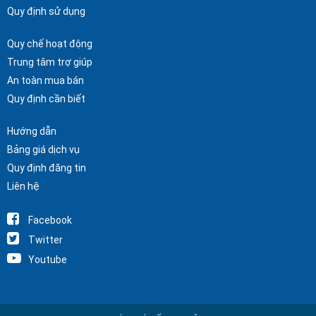
Quy định sử dụng
Quy chế hoạt động
Trung tâm trợ giúp
An toàn mua bán
Quy định cần biết
Hướng dẫn
Bảng giá dịch vụ
Quy định đăng tin
Liên hệ
Facebook
Twitter
Youtube