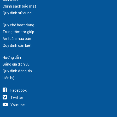
Chính sách bảo mật
Quy định sử dụng
Quy chế hoạt động
Trung tâm trợ giúp
An toàn mua bán
Quy định cần biết
Hướng dẫn
Bảng giá dịch vụ
Quy định đăng tin
Liên hệ
Facebook
Twitter
Youtube