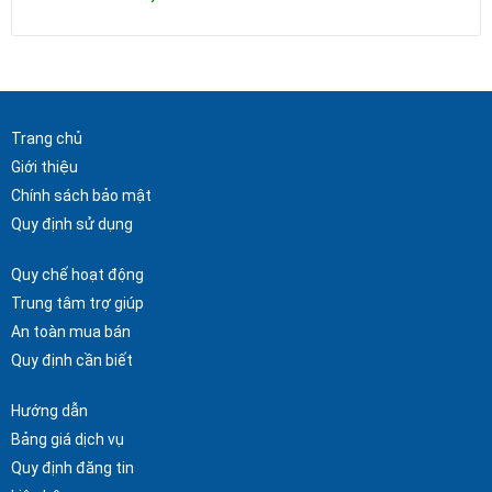
Trang chủ
Giới thiệu
Chính sách bảo mật
Quy định sử dụng
Quy chế hoạt động
Trung tâm trợ giúp
An toàn mua bán
Quy định cần biết
Hướng dẫn
Bảng giá dịch vụ
Quy định đăng tin