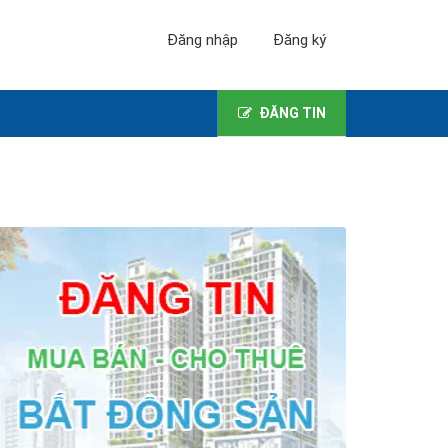
Đăng nhập
Đăng ký
ĐĂNG TIN