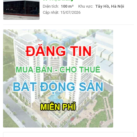
Diện tích:
100 m²
Khu vực:
Tây Hồ, Hà Nội
Cập nhật:
15/07/2026