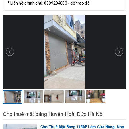
* Liên hệ chính chủ: 0399204800 - để trao đổi
Cho thuê mặt bằng Huyện Hoài Đức Hà Nội
Cho Thuê Mặt Bằng 115M² Làm Cửa Hàng, Kho