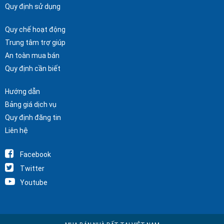
Quy định sử dụng
Quy chế hoạt động
Trung tâm trợ giúp
An toàn mua bán
Quy định cần biết
Hướng dẫn
Bảng giá dịch vụ
Quy định đăng tin
Liên hệ
Facebook
Twitter
Youtube