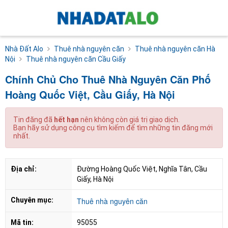
Nhà Đất Alo
Thuê nhà nguyên căn
Thuê nhà nguyên căn Hà
Nội
Thuê nhà nguyên căn Cầu Giấy
Chính Chủ Cho Thuê Nhà Nguyên Căn Phố
Hoàng Quốc Việt, Cầu Giấy, Hà Nội
Tin đăng đã
hết hạn
nên không còn giá trị giao dịch.
Bạn hãy sử dụng công cụ tìm kiếm để tìm những tin đăng mới
nhất.
Địa chỉ:
Đường Hoàng Quốc Việt, Nghĩa Tân, Cầu 
Giấy, Hà Nội
Chuyên mục:
Thuê nhà nguyên căn
Mã tin:
95055