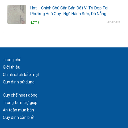
Hot – Chính Chủ Cần Bán Đất Vị Trí Đẹp Tại
Phường Hoà Quý , Ngũ Hành Sơn, Đà Nẵng
08/08/2026
4.7 Tỷ
Trang chủ
Giới thiệu
Chính sách bảo mật
Quy định sử dụng
Quy chế hoạt động
Trung tâm trợ giúp
An toàn mua bán
Quy định cần biết