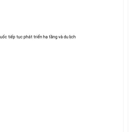
ốc tiếp tục phát triển hạ tầng và du lịch