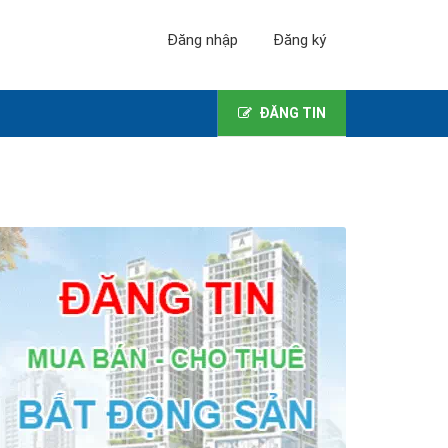
Đăng nhập
Đăng ký
ĐĂNG TIN