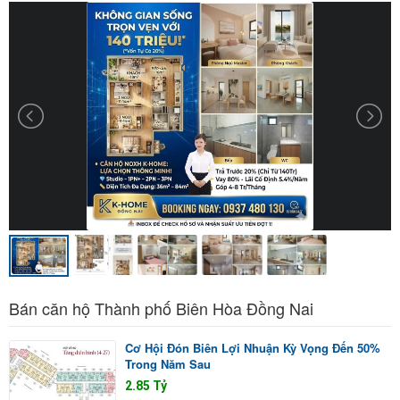
Bán căn hộ Thành phố Biên Hòa Đồng Nai
Cơ Hội Đón Biên Lợi Nhuận Kỳ Vọng Đến 50%
Trong Năm Sau
2.85 Tỷ