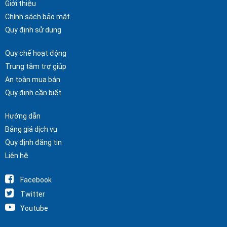
Giới thiệu
Chính sách bảo mật
Quy định sử dụng
Quy chế hoạt động
Trung tâm trợ giúp
An toàn mua bán
Quy định cần biết
Hướng dẫn
Bảng giá dịch vụ
Quy định đăng tin
Liên hệ
Facebook
Twitter
Youtube